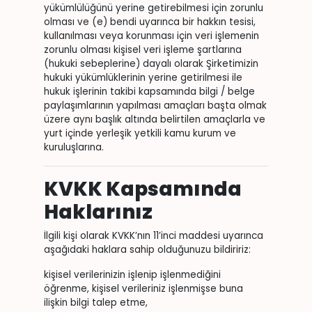
yükümlülüğünü yerine getirebilmesi için zorunlu
olması ve (e) bendi uyarınca bir hakkın tesisi,
kullanılması veya korunması için veri işlemenin
zorunlu olması kişisel veri işleme şartlarına
(hukuki sebeplerine) dayalı olarak Şirketimizin
hukuki yükümlüklerinin yerine getirilmesi ile
hukuk işlerinin takibi kapsamında bilgi / belge
paylaşımlarının yapılması amaçları başta olmak
üzere aynı başlık altında belirtilen amaçlarla ve
yurt içinde yerleşik yetkili kamu kurum ve
kuruluşlarına.
KVKK Kapsamında
Haklarınız
İlgili kişi olarak KVKK’nın 11’inci maddesi uyarınca
aşağıdaki haklara sahip olduğunuzu bildiririz:
kişisel verilerinizin işlenip işlenmediğini
öğrenme, kişisel verileriniz işlenmişse buna
ilişkin bilgi talep etme,