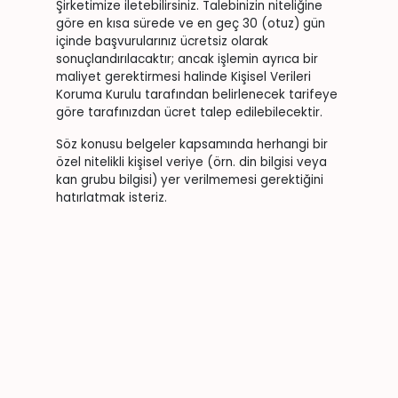
Şirketimize iletebilirsiniz. Talebinizin niteliğine
göre en kısa sürede ve en geç 30 (otuz) gün
içinde başvurularınız ücretsiz olarak
sonuçlandırılacaktır; ancak işlemin ayrıca bir
maliyet gerektirmesi halinde Kişisel Verileri
Koruma Kurulu tarafından belirlenecek tarifeye
göre tarafınızdan ücret talep edilebilecektir.
Söz konusu belgeler kapsamında herhangi bir
özel nitelikli kişisel veriye (örn. din bilgisi veya
kan grubu bilgisi) yer verilmemesi gerektiğini
hatırlatmak isteriz.