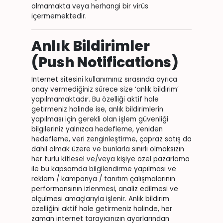
olmamakta veya herhangi bir virüs
içermemektedir.
Anlık Bildirimler
(Push Notifications)
İnternet sitesini kullanımınız sırasında ayrıca
onay vermediğiniz sürece size ‘anlık bildirim’
yapılmamaktadır. Bu özelliği aktif hale
getirmeniz halinde ise, anlık bildirimlerin
yapılması için gerekli olan işlem güvenliği
bilgileriniz yalnızca hedefleme, yeniden
hedefleme, veri zenginleştirme, çapraz satış da
dahil olmak üzere ve bunlarla sınırlı olmaksızın
her türlü kitlesel ve/veya kişiye özel pazarlama
ile bu kapsamda bilgilendirme yapılması ve
reklam / kampanya / tanıtım çalışmalarının
performansının izlenmesi, analiz edilmesi ve
ölçülmesi amaçlarıyla işlenir. Anlık bildirim
özelliğini aktif hale getirmeniz halinde, her
zaman internet tarayıcınızın ayarlarından